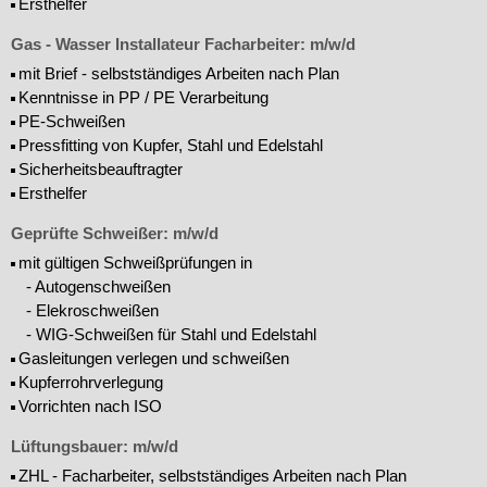
Ersthelfer
Gas - Wasser Installateur Facharbeiter: m/w/d
mit Brief - selbstständiges Arbeiten nach Plan
Kenntnisse in PP / PE Verarbeitung
PE-Schweißen
Pressfitting von Kupfer, Stahl und Edelstahl
Sicherheitsbeauftragter
Ersthelfer
Geprüfte Schweißer: m/w/d
mit gültigen Schweißprüfungen in
- Autogenschweißen
- Elekroschweißen
- WIG-Schweißen für Stahl und Edelstahl
Gasleitungen verlegen und schweißen
Kupferrohrverlegung
Vorrichten nach ISO
Lüftungsbauer: m/w/d
ZHL - Facharbeiter, selbstständiges Arbeiten nach Plan