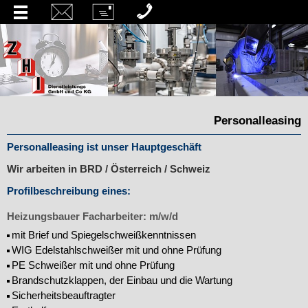
Personalleasing
Personalleasing ist unser Hauptgeschäft
Wir arbeiten in BRD / Österreich / Schweiz
Profilbeschreibung eines:
Heizungsbauer Facharbeiter: m/w/d
mit Brief und Spiegelschweißkenntnissen
WIG Edelstahlschweißer mit und ohne Prüfung
PE Schweißer mit und ohne Prüfung
Brandschutzklappen, der Einbau und die Wartung
Sicherheitsbeauftragter